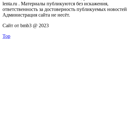
lenta.ru . Материалы публикуются без искажения,
ответственность за достоверность публикуемых новостей
Администрация сайта не несёт.
Сайт от bmb3 @ 2023
Top