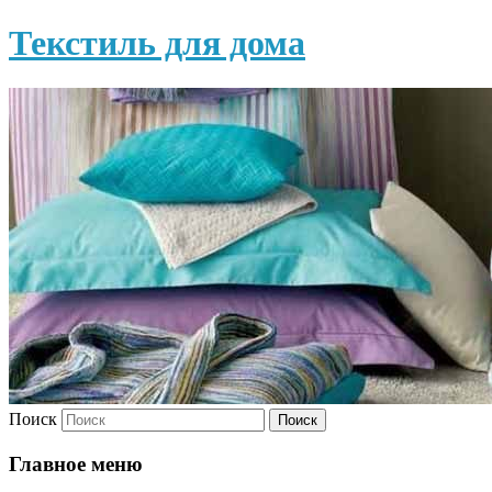
Текстиль для дома
Поиск
Главное меню