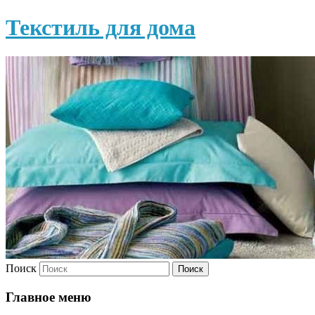
Текстиль для дома
Поиск
Главное меню