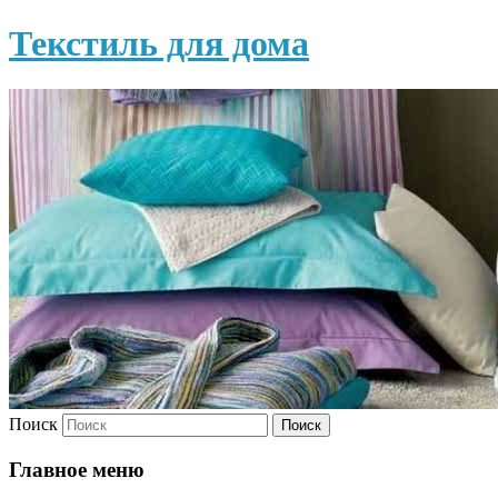
Текстиль для дома
Поиск
Главное меню