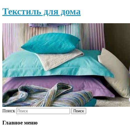
Текстиль для дома
Поиск
Главное меню