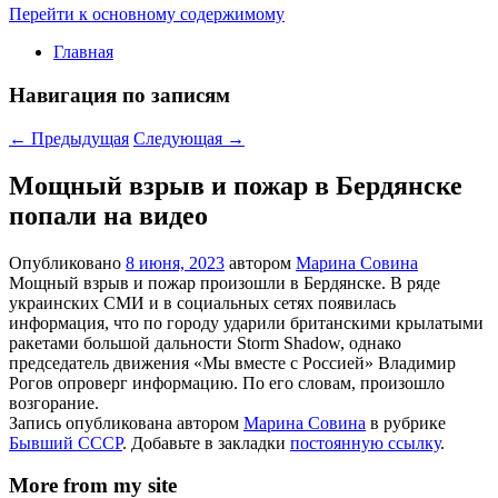
Перейти к основному содержимому
Главная
Навигация по записям
←
Предыдущая
Следующая
→
Мощный взрыв и пожар в Бердянске
попали на видео
Опубликовано
8 июня, 2023
автором
Марина Совина
Мощный взрыв и пожар произошли в Бердянске. В ряде
украинских СМИ и в социальных сетях появилась
информация, что по городу ударили британскими крылатыми
ракетами большой дальности Storm Shadow, однако
председатель движения «Мы вместе с Россией» Владимир
Рогов опроверг информацию. По его словам, произошло
возгорание.
Запись опубликована автором
Марина Совина
в рубрике
Бывший СССР
. Добавьте в закладки
постоянную ссылку
.
More from my site