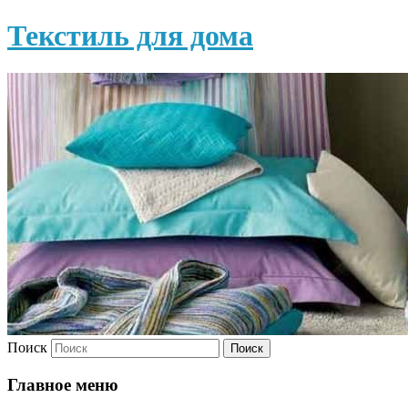
Текстиль для дома
Поиск
Главное меню