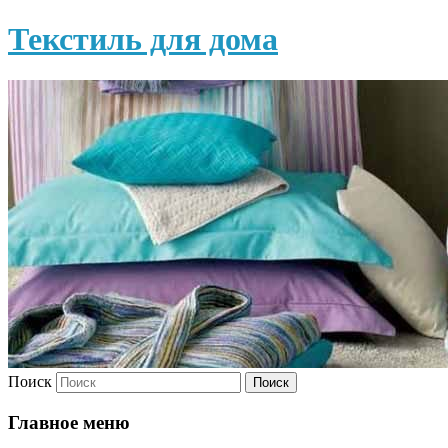
Текстиль для дома
Поиск
Главное меню